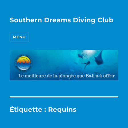
Southern Dreams Diving Club
MENU
Étiquette :
Requins