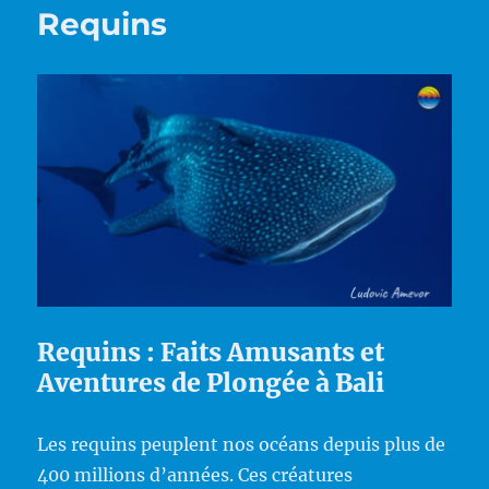
Requins
Requins : Faits Amusants et
Aventures de Plongée à Bali
Les requins peuplent nos océans depuis plus de
400 millions d’années. Ces créatures