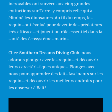
incroyables ont survécu aux cinq grandes
extinctions sur Terre, y compris celle qui a
éliminé les dinosaures. Au fil du temps, les
requins ont évolué pour devenir des prédateurs
très efficaces et jouent un rôle essentiel dans la
santé des écosystèmes marins.
Chez
Southern Dreams Diving Club
, nous
adorons plonger avec les requins et découvrir
leurs caractéristiques uniques. Plongez avec
nous pour apprendre des faits fascinants sur les
requins et découvrir les meilleurs endroits pour
les observer à Bali !