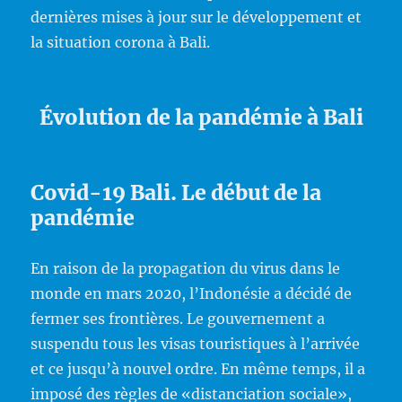
dernières mises à jour sur le développement et
la situation corona à Bali.
Évolution de la pandémie à Bali
Covid-19 Bali. Le début de la
pandémie
En raison de la propagation du virus dans le
monde en mars 2020, l’Indonésie a décidé de
fermer ses frontières. Le gouvernement a
suspendu tous les visas touristiques à l’arrivée
et ce jusqu’à nouvel ordre. En même temps, il a
imposé des règles de «distanciation sociale»,