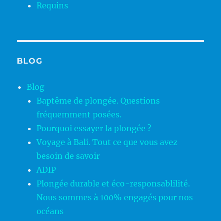
Requins
BLOG
Blog
Baptême de plongée. Questions
fréquemment posées.
Pourquoi essayer la plongée ?
Voyage à Bali. Tout ce que vous avez
besoin de savoir
ADIP
Plongée durable et éco-responsablilité.
Nous sommes à 100% engagés pour nos
océans