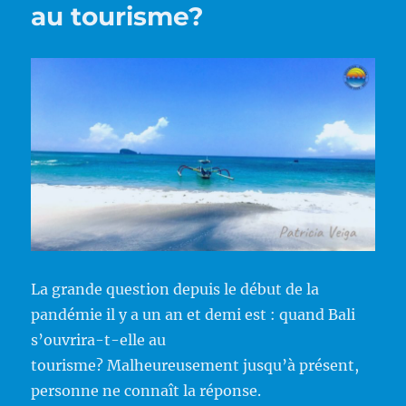
au tourisme?
La grande question depuis le début de la
pandémie il y a un an et demi est : quand Bali
s’ouvrira-t-elle au
tourisme? Malheureusement jusqu’à présent,
personne ne connaît la réponse.