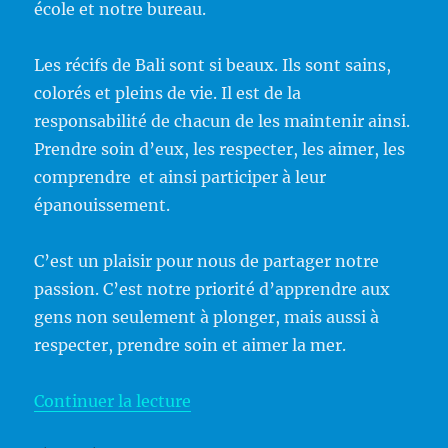
école et notre bureau.
Les récifs de Bali sont si beaux. Ils sont sains,
colorés et pleins de vie. Il est de la
responsabilité de chacun de les maintenir ainsi.
Prendre soin d’eux, les respecter, les aimer, les
comprendre et ainsi participer à leur
épanouissement.
C’est un plaisir pour nous de partager notre
passion. C’est notre priorité d’apprendre aux
gens non seulement à plonger, mais aussi à
respecter, prendre soin et aimer la mer.
de « Plongée durable et éco-re
Continuer la lecture