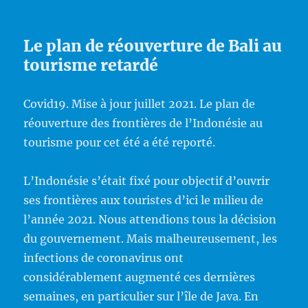
Le plan de réouverture de Bali au
tourisme retardé
Covid19. Mise à jour juillet 2021. Le plan de
réouverture des frontières de l’Indonésie au
tourisme pour cet été a été reporté.
L’Indonésie s’était fixé pour objectif d’ouvrir
ses frontières aux touristes d’ici le milieu de
l’année 2021. Nous attendions tous la décision
du gouvernement. Mais malheureusement, les
infections de coronavirus ont
considérablement augmenté ces dernières
semaines, en particulier sur l’île de Java. En