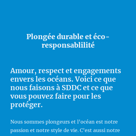
Plongée durable et éco-
responsablilité
Amour, respect et engagements
envers les océans. Voici ce que
nous faisons à SDDC et ce que
vous pouvez faire pour les
protéger.
Nous sommes plongeurs et l’océan est notre
passion et notre style de vie. C’est aussi notre