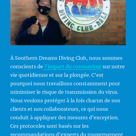
À Southern Dreams Diving Club, nous sommes
conscients de
l’impact du coronavirus
sur notre
vie quotidienne et sur la plongée. C’est
pourquoi nous travaillons constamment pour
minimiser le risque de transmission du virus.
Nous voulons protéger à la fois chacun de nos
clients et nos collaborateurs, ce qui nous
conduit à appliquer des mesures d’exception.
Ces protocoles sont basés sur les
recommandations d’experts du gouvernement