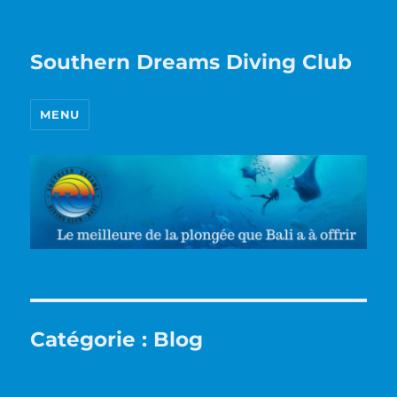
Southern Dreams Diving Club
MENU
Catégorie :
Blog