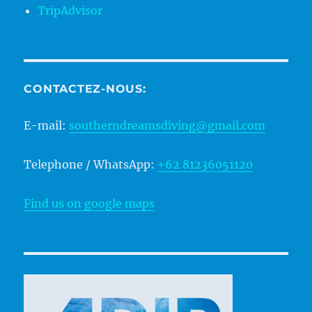
TripAdvisor
CONTACTEZ-NOUS:
E-mail:
southerndreamsdiving@gmail.com
Telephone / WhatsApp:
+62 81236051120
Find us on google maps