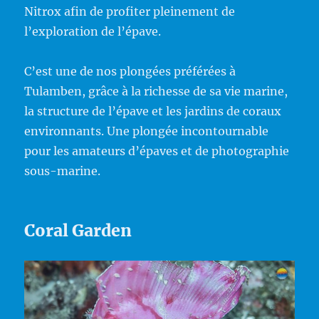
Nitrox afin de profiter pleinement de
l’exploration de l’épave.
C’est une de nos plongées préférées à
Tulamben, grâce à la richesse de sa vie marine,
la structure de l’épave et les jardins de coraux
environnants. Une plongée incontournable
pour les amateurs d’épaves et de photographie
sous-marine.
Coral Garden