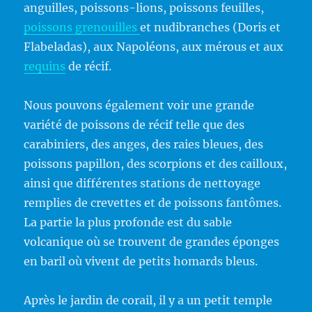
anguilles, poissons-lions, poissons feuilles,
poissons grenouilles
et nudibranches (Doris et
Flabeladas), aux Napoléons, aux mérous et aux
requins
de récif.
Nous pouvons également voir une grande
variété de poissons de récif telle que des
carabiniers, des anges, des raies bleues, des
poissons papillon, des scorpions et des cailloux,
ainsi que différentes stations de nettoyage
remplies de crevettes et de poissons fantômes.
La partie la plus profonde est du sable
volcanique où se trouvent de grandes éponges
en baril où vivent de petits homards bleus.
Après le jardin de corail, il y a un petit temple