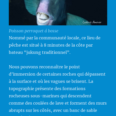
Poisson perroquet á bosse
Nommé par la communauté locale, ce lieu de
pêche est situé à 8 minutes de la côte par
bateau “jukung traditionnel”.
Nous pouvons reconnaître le point
d’immersion de certaines roches qui dépassent
à la surface et où les vagues se brisent. La
topographie présente des formations
rocheuses sous-marines qui descendent
comme des coulées de lave et forment des murs
abrupts sur les côtés, avec un banc de sable