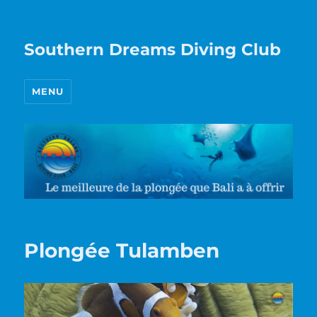
Southern Dreams Diving Club
MENU
Plongée Tulamben