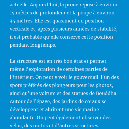
actuelle. Aujourd’hui, la proue repose à environ
15 mètres de profondeur et la poupe à environ
35 mètres. Elle est quasiment en position
verticale et, après plusieurs années de stabilité,
il est probable qu’elle conserve cette position
pendant longtemps.
La structure est en très bon état et permet
même l’exploration de certaines parties de
l’intérieur. On peut y voir le gouvernail, l’un des
spots préférés des plongeurs pour les photos,
ainsi qu’une voiture et des statues de Bouddha.
Autour de l’épave, des jardins de coraux se
développent et abritent une vie marine
abondante. On peut également observer des
vélos, des motos et d’autres structures