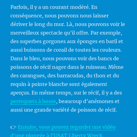
Parfois, il y a un courant modéré. En
conséquence, nous pouvons nous laisser
dériver le long du mur. Là, nous pouvons voir le
merveilleux spectacle qu’il offre. Par exemple,
des superbes gorgones aux éponges en baril et
aussi buissons de corail de toutes les couleurs.
Dans le bleu, nous pouvons voir des bancs de
poissons de récif nager dans le ruisseau. Même
des carangues, des barracudas, du thon et du
requin à pointe blanche sont également
aperçus. En même temps, sur le récif, il y a des
perroquets à bosse
, beaucoup d’anémones et
aussi une grande variété de poisson de récif.
👉
Ensuite, vous pouvez regarder une vidéo
d’une plongée à l’USAT Liberty Wreck.