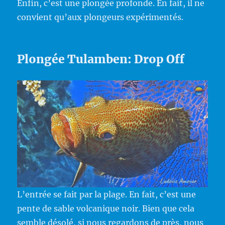
Enfin, c’est une plongée profonde. En fait, il ne
convient qu’aux plongeurs expérimentés.
Plongée Tulamben: Drop Off
L’entrée se fait par la plage. En fait, c’est une
pente de sable volcanique noir. Bien que cela
semble désolé, si nous regardons de près, nous