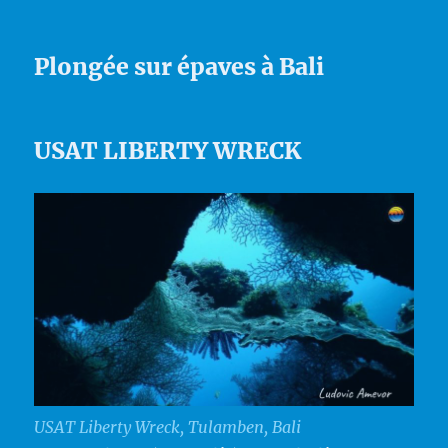
Plongée sur épaves à Bali
USAT LIBERTY WRECK
USAT Liberty Wreck, Tulamben, Bali