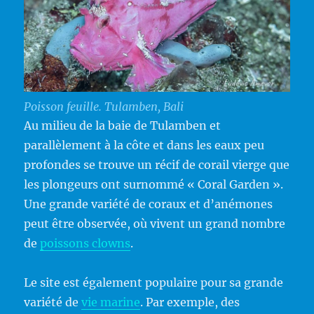
Poisson feuille. Tulamben, Bali
Au milieu de la baie de Tulamben et
parallèlement à la côte et dans les eaux peu
profondes se trouve un récif de corail vierge que
les plongeurs ont surnommé « Coral Garden ».
Une grande variété de coraux et d’anémones
peut être observée, où vivent un grand nombre
de
poissons clowns
.
Le site est également populaire pour sa grande
variété de
vie marine
. Par exemple, des