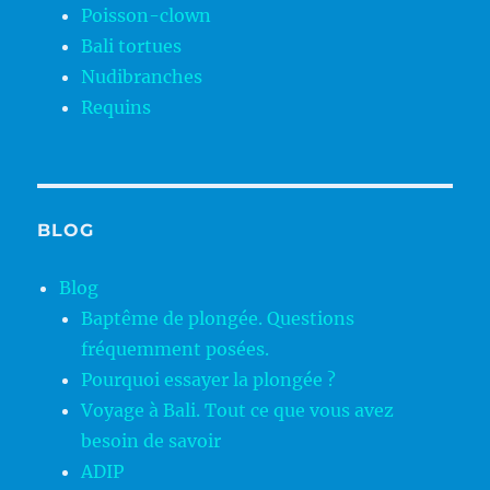
Poisson-clown
Bali tortues
Nudibranches
Requins
BLOG
Blog
Baptême de plongée. Questions
fréquemment posées.
Pourquoi essayer la plongée ?
Voyage à Bali. Tout ce que vous avez
besoin de savoir
ADIP