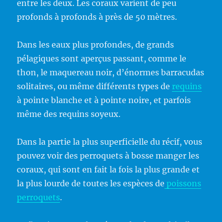
entre les deux. Les coraux varient de peu
profonds à profonds à près de 50 mètres.
Dans les eaux plus profondes, de grands
pélagiques sont aperçus passant, comme le
thon, le maquereau noir, d’énormes barracudas
solitaires, ou même différents types de
requins
à pointe blanche et à pointe noire, et parfois
même des requins soyeux.
Dans la partie la plus superficielle du récif, vous
pouvez voir des perroquets à bosse manger les
coraux, qui sont en fait la fois la plus grande et
la plus lourde de toutes les espèces de
poissons
perroquets
.