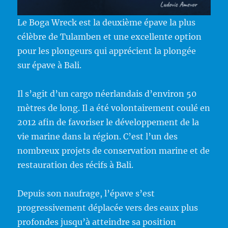
Le Boga Wreck est la deuxième épave la plus
célèbre de Tulamben et une excellente option
pour les plongeurs qui apprécient la plongée
sur épave à Bali.
Il s’agit d’un cargo néerlandais d’environ 50
mètres de long. Il a été volontairement coulé en
2012 afin de favoriser le développement de la
vie marine dans la région. C’est l’un des
nombreux projets de conservation marine et de
restauration des récifs à Bali.
Depuis son naufrage, l’épave s’est
progressivement déplacée vers des eaux plus
profondes jusqu’à atteindre sa position