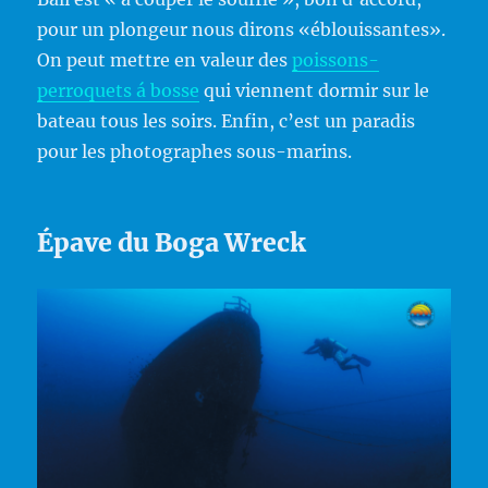
pour un plongeur nous dirons «éblouissantes».
On peut mettre en valeur des
poissons-
perroquets á bosse
qui viennent dormir sur le
bateau tous les soirs. Enfin, c’est un paradis
pour les photographes sous-marins.
Épave du Boga Wreck