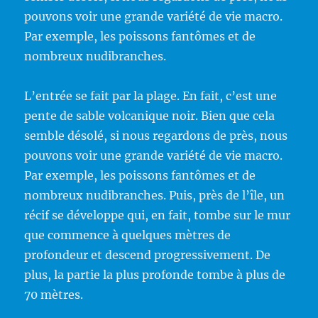
pouvons voir une grande variété de vie macro.
Par exemple, les poissons fantômes et de
nombreux nudibranches.
L’entrée se fait par la plage. En fait, c’est une
pente de sable volcanique noir. Bien que cela
semble désolé, si nous regardons de près, nous
pouvons voir une grande variété de vie macro.
Par exemple, les poissons fantômes et de
nombreux nudibranches. Puis, près de l’île, un
récif se développe qui, en fait, tombe sur le mur
que commence à quelques mètres de
profondeur et descend progressivement. De
plus, la partie la plus profonde tombe à plus de
70 mètres.