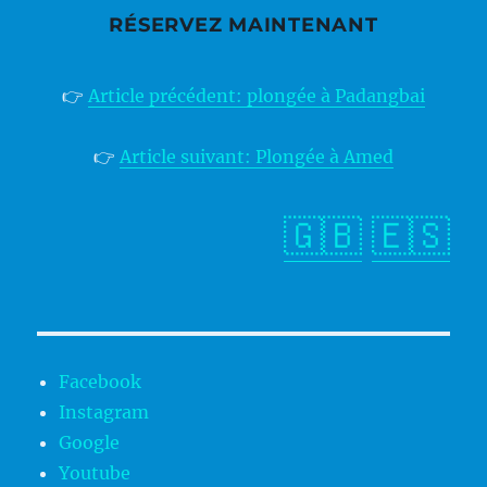
RÉSERVEZ MAINTENANT
👉
Article précédent: plongée à Padangbai
👉
Article suivant: Plongée à Amed
🇬🇧
🇪🇸
Facebook
Instagram
Google
Youtube