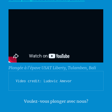
Plongée à l’épave USAT Liberty, Tulamben, Bali
Video credit: Ludovic Amevor
Voulez-vous plonger avec nous?