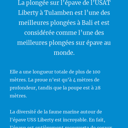
La plongée sur l’épave de l’USAT
Liberty à Tulamben est l’une des
meilleures plongées à Bali et est
considérée comme l’une des
meilleures plongées sur épave au
monde.
Elle a une longueur totale de plus de 100
mètres. La proue n’est qu’à 4 mètres de
profondeur, tandis que la poupe est à 28
mètres.
La diversité de la faune marine autour de
l’épave USS Liberty est incroyable. En fait,
l’épave est entièrement recouverte de coraux