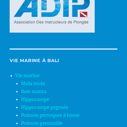
VIE MARINE À BALI
Vie marine
Mola mola
Raie manta
Hippocampe
Hippocampe pygmée
Poisson perroquet à bosse
Poisson grenouille