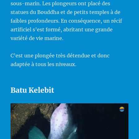
sous-marin. Les plongeurs ont placé des
statues du Bouddha et de petits temples à de
faibles profondeurs. En conséquence, un récif
artificiel s’est formé, abritant une grande
variété de vie marine.
C’est une plongée très détendue et donc
adaptée à tous les niveaux.
Batu Kelebit