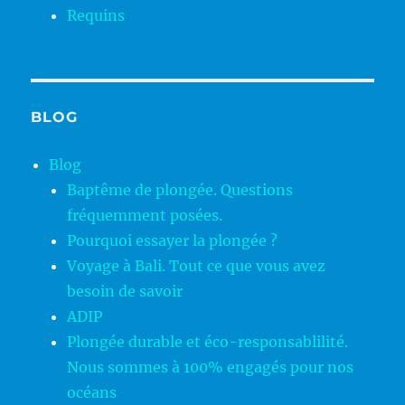
Requins
BLOG
Blog
Baptême de plongée. Questions
fréquemment posées.
Pourquoi essayer la plongée ?
Voyage à Bali. Tout ce que vous avez
besoin de savoir
ADIP
Plongée durable et éco-responsablilité.
Nous sommes à 100% engagés pour nos
océans