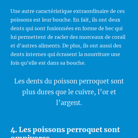
Une autre caractéristique extraordinaire de ces
poissons est leur bouche. En fait, ils ont deux
dents qui sont fusionnées en forme de bec qui
lui permettent de racler des morceaux de corail
et d’autres aliments. De plus, ils ont aussi des
dents internes qui écrasent la nourriture une
fois qu’elle est dans sa bouche.
Les dents du poisson perroquet sont
plus dures que le cuivre, l’or et
l’argent.
4. Les poissons perroquet sont