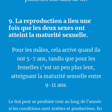
9. La reproduction a lieu une
fois que les deux sexes ont
atteint la maturité sexuelle.
Pour les mâles, cela arrive quand ils
ont 5-7 ans, tandis que pour les
femelles c’est un peu plus lent,
atteignant la maturité sexuelle entre
9-11 ans.
Le frai peut se produire tout au long de l’année
si les conditions sont stables et productives. En