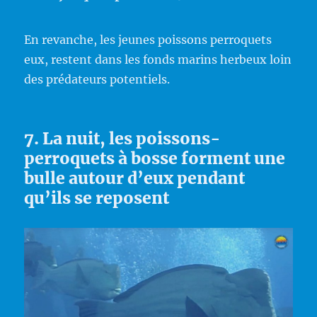
En revanche, les jeunes poissons perroquets
eux, restent dans les fonds marins herbeux loin
des prédateurs potentiels.
7. La nuit, les poissons-
perroquets à bosse forment une
bulle autour d’eux pendant
qu’ils se reposent