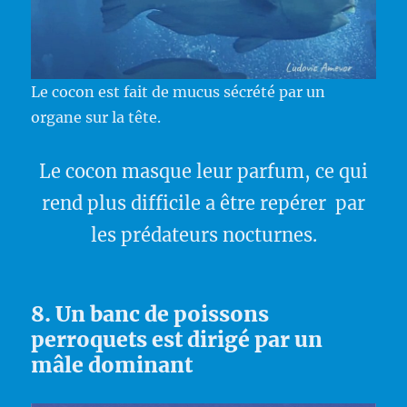
Le cocon est fait de mucus sécrété par un
organe sur la tête.
Le cocon masque leur parfum, ce qui
rend plus difficile a être repérer par
les prédateurs nocturnes.
8. Un banc de poissons
perroquets est dirigé par un
mâle dominant