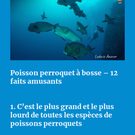
Poisson perroquet à bosse – 12
faits amusants
1. C’est le plus grand et le plus
lourd de toutes les espèces de
poissons perroquets