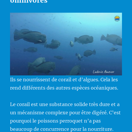
omnivores
Ils se nourrissent de corail et d’algues. Cela les
rend différents des autres espèces océaniques.
Le corail est une substance solide très dure et a
un mécanisme complexe pour être digéré. C’est
pourquoi le poissons perroquet n’a pas
beaucoup de concurrence pour la nourriture.