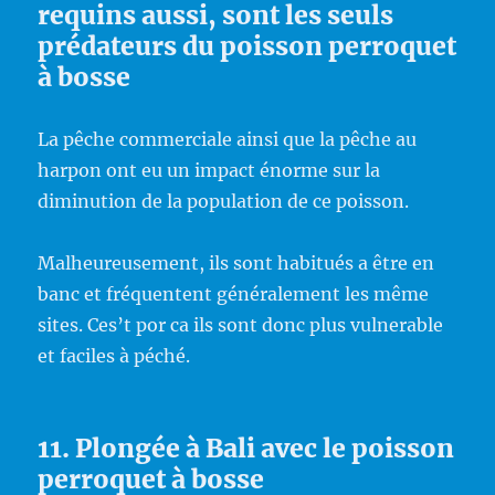
requins aussi, sont les seuls
prédateurs du poisson perroquet
à bosse
La pêche commerciale ainsi que la pêche au
harpon ont eu un impact énorme sur la
diminution de la population de ce poisson.
Malheureusement, ils sont habitués a être en
banc et fréquentent généralement les même
sites. Ces’t por ca ils sont donc plus vulnerable
et faciles à péché.
11. Plongée à Bali avec le poisson
perroquet à bosse