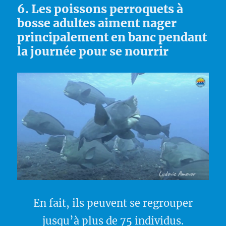
6. Les poissons perroquets à
bosse adultes aiment nager
principalement en banc pendant
la journée pour se nourrir
En fait, ils peuvent se regrouper
jusqu’à plus de 75 individus.