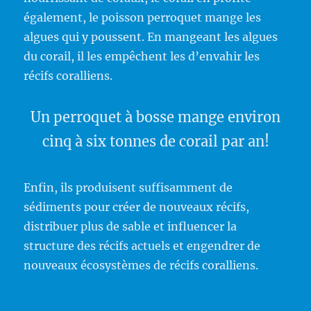
également, le poisson perroquet mange les
algues qui y poussent. En mangeant les algues
du corail, il les empêchent les d’envahir les
récifs coralliens.
Un perroquet à bosse mange environ
cinq à six tonnes de corail par an!
Enfin, ils produisent suffisamment de
sédiments pour créer de nouveaux récifs,
distribuer plus de sable et influencer la
structure des récifs actuels et engendrer de
nouveaux écosystèmes de récifs coralliens.