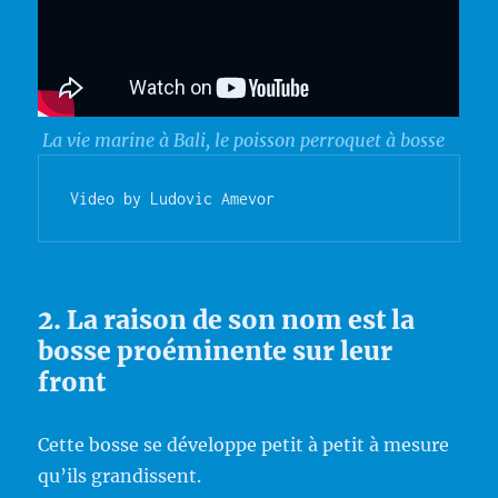
La vie marine à Bali, le poisson perroquet à bosse
Video by Ludovic Amevor
2. La raison de son nom est la
bosse proéminente sur leur
front
Cette bosse se développe petit à petit à mesure
qu’ils grandissent.