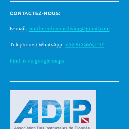
CONTACTEZ-NOUS:
E-mail:
southerndreamsdiving@gmail.com
Telephone / WhatsApp:
+62 81236051120
Find us on google maps