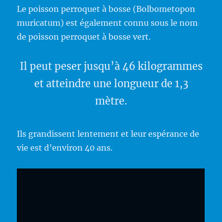
Le poisson perroquet à bosse (Bolbometopon
muricatum) est également connu sous le nom
de poisson perroquet à bosse vert.
Il peut peser jusqu’à 46 kilogrammes
et atteindre une longueur de 1,3
mètre.
Ils grandissent lentement et leur espérance de
vie est d’environ 40 ans.