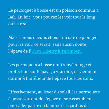
Le perroquet à bosse est un poisson commun à
Bali. En fait, vous pouvez les voir tout le long
du littoral.
Mais si nous devons choisir un site de plongée
pour les voir, ce serait, sans aucun doute,
l’épave de l’
USAT Liberty à Tulamben.
Les perroquets à bosse ont trouvé refuge et
protection sur l’épave, à vrai dire, ils viennent
dormir à l’intérieur de l’épave tous les soirs.
Effectivement, au lever du soleil, les perroquets
à bosse sortent de l’épave et se rassemblent
pour aller paitre en banc sur les jardins de