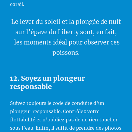
corail.
Le lever du soleil et la plongée de nuit
sur l’épave du Liberty sont, en fait,
les moments idéal pour observer ces
poissons.
12. Soyez un plongeur
responsable
Suivez toujours le code de conduite d’un
plongeur responsable. Contrôlez votre
flottabilité et n’oubliez pas de ne rien toucher
sous l’eau. Enfin, il suffit de prendre des photos