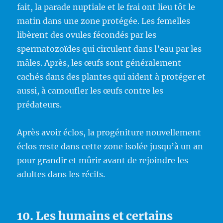
fait, la parade nuptiale et le frai ont lieu tôt le
matin dans une zone protégée. Les femelles
libèrent des ovules fécondés par les
spermatozoïdes qui circulent dans l’eau par les
mâles. Après, les œufs sont généralement
cachés dans des plantes qui aident à protéger et
aussi, à camoufler les œufs contre les
prédateurs.
Après avoir éclos, la progéniture nouvellement
éclos reste dans cette zone isolée jusqu’à un an
pour grandir et mûrir avant de rejoindre les
adultes dans les récifs.
10. Les humains et certains