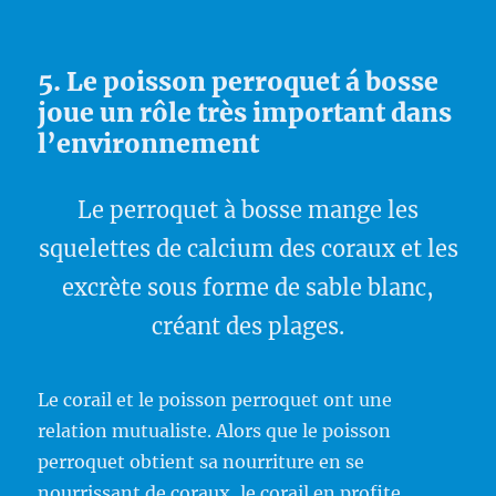
5. Le poisson perroquet á bosse
joue un rôle très important dans
l’environnement
Le perroquet à bosse mange les
squelettes de calcium des coraux et les
excrète sous forme de sable blanc,
créant des plages.
Le corail et le poisson perroquet ont une
relation mutualiste. Alors que le poisson
perroquet obtient sa nourriture en se
nourrissant de coraux, le corail en profite