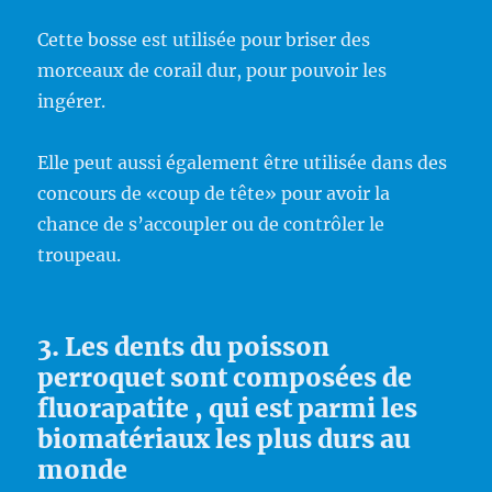
Cette bosse est utilisée pour briser des
morceaux de corail dur, pour pouvoir les
ingérer.
Elle peut aussi également être utilisée dans des
concours de «coup de tête» pour avoir la
chance de s’accoupler ou de contrôler le
troupeau.
3. Les dents du poisson
perroquet sont composées de
fluorapatite , qui est parmi les
biomatériaux les plus durs au
monde