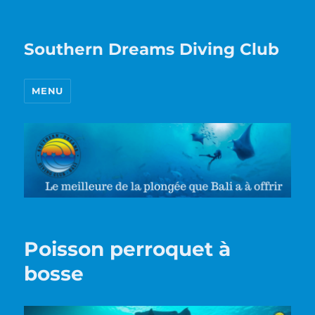
Southern Dreams Diving Club
MENU
Poisson perroquet à
bosse