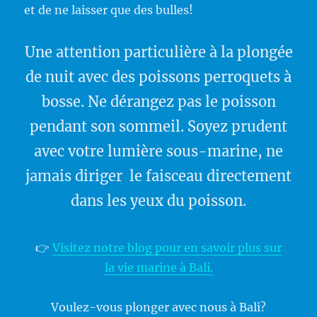
et de ne laisser que des bulles!
Une attention particulière à la plongée
de nuit avec des poissons perroquets à
bosse. Ne dérangez pas le poisson
pendant son sommeil. Soyez prudent
avec votre lumière sous-marine, ne
jamais diriger le faisceau directement
dans les yeux du poisson.
👉
Visitez notre blog pour en savoir plus sur
la vie marine à Bali.
Voulez-vous plonger avec nous à Bali?