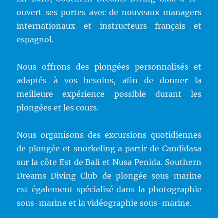
ouvert ses portes avec de nouveaux managers
internationaux et instructeurs français et
espagnol.
Nous offrons des plongées personnalisés et
adaptés à vos besoins, afin de donner la
meilleure expérience possible durant les
plongées et les cours.
Nous organisons des excursions quotidiennes
de plongée et snorkeling a partir de Candidasa
sur la côte Est de Bali et Nusa Penida. Southern
Dreams Diving Club de plongée sous-marine
est également spécialisé dans la photographie
sous-marine et la vidéographie sous-marine.