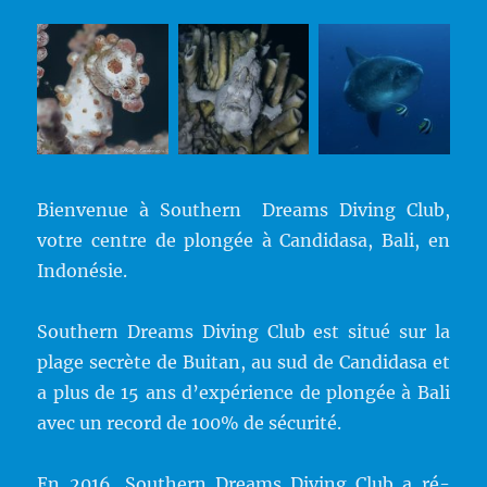
Bienvenue à Southern Dreams Diving Club,
votre centre de plongée à Candidasa, Bali, en
Indonésie.
Southern Dreams Diving Club est situé sur la
plage secrète de Buitan, au sud de Candidasa et
a plus de 15 ans d’expérience de plongée à Bali
avec un record de 100% de sécurité.
En 2016, Southern Dreams Diving Club a ré-