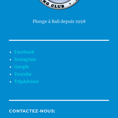
Plonge à Bali depuis 1998
Facebook
Instagram
Google
Youtube
TripAdvisor
CONTACTEZ-NOUS: