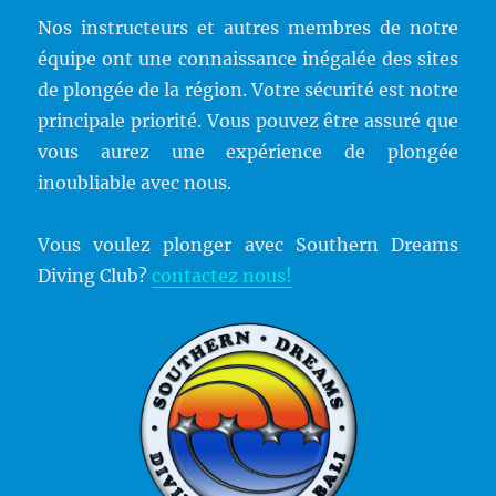
Nos instructeurs et autres membres de notre
équipe ont une connaissance inégalée des sites
de plongée de la région. Votre sécurité est notre
principale priorité. Vous pouvez être assuré que
vous aurez une expérience de plongée
inoubliable avec nous.
Vous voulez plonger avec Southern Dreams
Diving Club?
contactez nous!