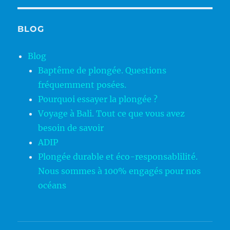
BLOG
Blog
Baptême de plongée. Questions
fréquemment posées.
Pourquoi essayer la plongée ?
Voyage à Bali. Tout ce que vous avez
besoin de savoir
ADIP
Plongée durable et éco-responsablilité.
Nous sommes à 100% engagés pour nos
océans