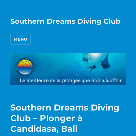
Southern Dreams Diving Club
MENU
Southern Dreams Diving
Club – Plonger à
Candidasa, Bali